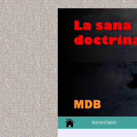
BIENVENIDO