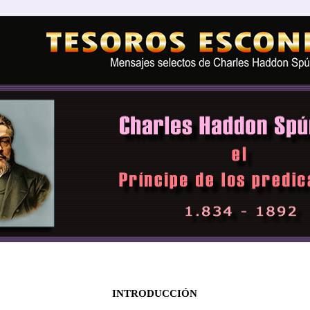
INTRODUCCIÓN