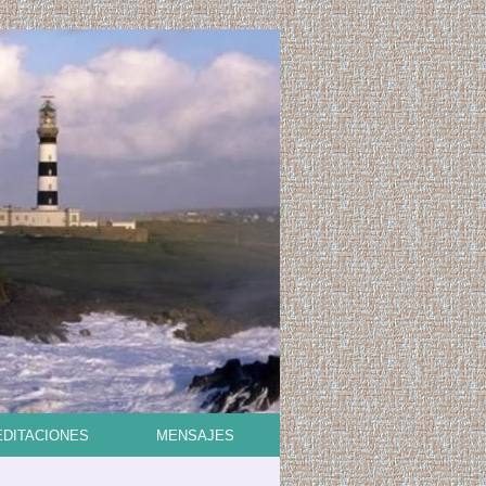
DITACIONES
MENSAJES