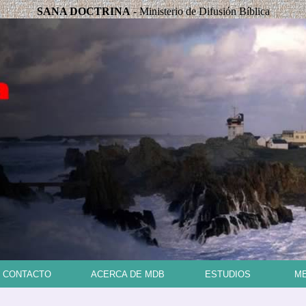
SANA DOCTRINA
- Ministerio de Difusión Bíblica
CONTACTO
ACERCA DE MDB
ESTUDIOS
ME